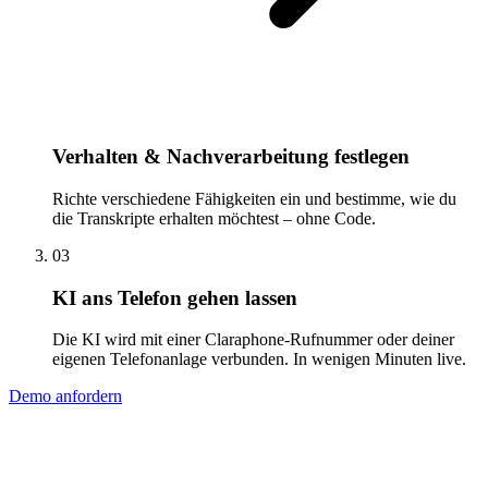
Verhalten & Nachverarbeitung festlegen
Richte verschiedene Fähigkeiten ein und bestimme, wie du
die Transkripte erhalten möchtest – ohne Code.
03
KI ans Telefon gehen lassen
Die KI wird mit einer Claraphone-Rufnummer oder deiner
eigenen Telefonanlage verbunden. In wenigen Minuten live.
Demo anfordern