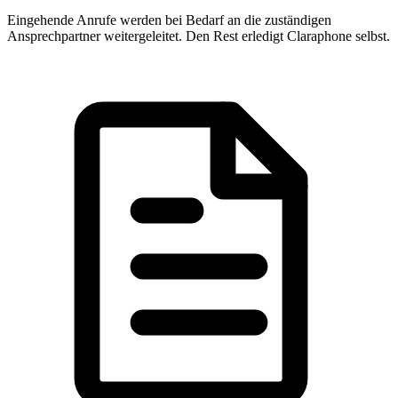
Eingehende Anrufe werden bei Bedarf an die zuständigen
Ansprechpartner weitergeleitet. Den Rest erledigt Claraphone selbst.