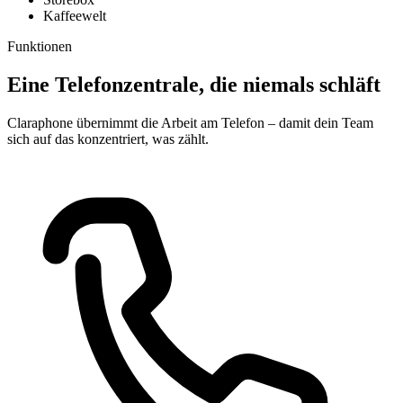
Kaffeewelt
Funktionen
Eine Telefonzentrale, die niemals schläft
Claraphone übernimmt die Arbeit am Telefon – damit dein Team
sich auf das konzentriert, was zählt.