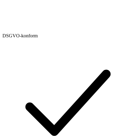
DSGVO-konform