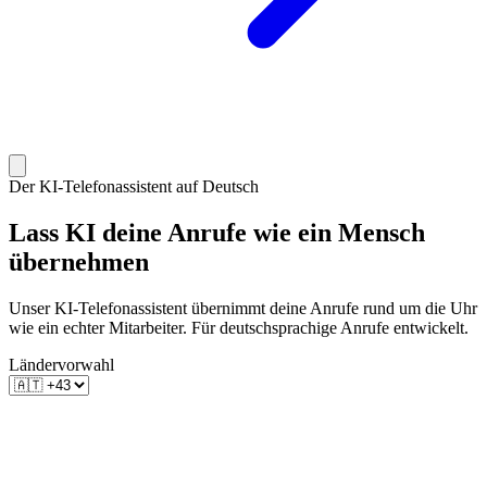
Der KI-Telefonassistent auf Deutsch
Lass KI deine Anrufe
wie ein Mensch
übernehmen
Unser KI-Telefonassistent übernimmt deine Anrufe rund um die Uhr
wie ein echter Mitarbeiter. Für deutschsprachige Anrufe entwickelt.
Ländervorwahl