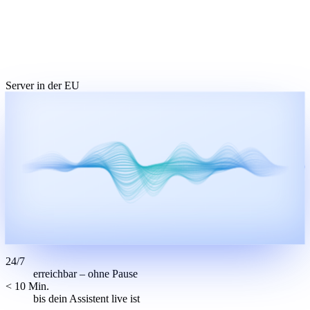
Server in der EU
24/7
erreichbar – ohne Pause
< 10 Min.
bis dein Assistent live ist