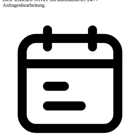
Anfragenbearbeitung.