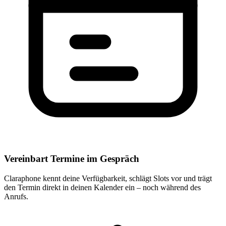
Vereinbart Termine im Gespräch
Claraphone kennt deine Verfügbarkeit, schlägt Slots vor und trägt
den Termin direkt in deinen Kalender ein – noch während des
Anrufs.