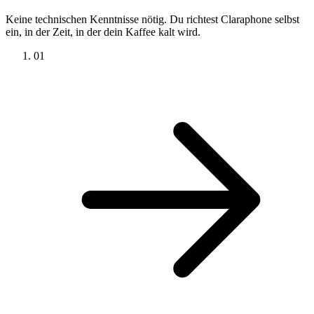
Keine technischen Kenntnisse nötig. Du richtest Claraphone selbst
ein, in der Zeit, in der dein Kaffee kalt wird.
01