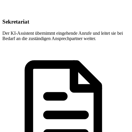
Sekretariat
Der KI-Assistent übernimmt eingehende Anrufe und leitet sie bei
Bedarf an die zuständigen Ansprechpartner weiter.