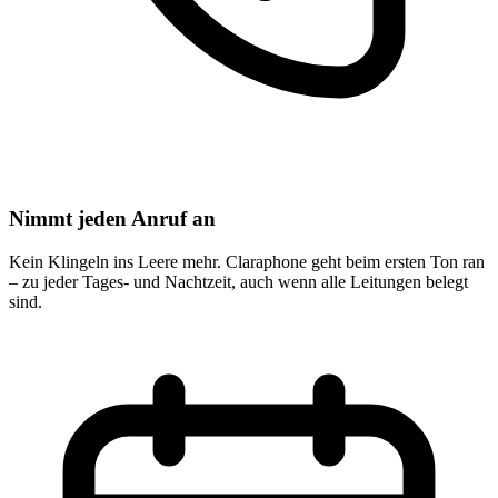
Nimmt jeden Anruf an
Kein Klingeln ins Leere mehr. Claraphone geht beim ersten Ton ran
– zu jeder Tages- und Nachtzeit, auch wenn alle Leitungen belegt
sind.