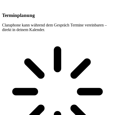
Terminplanung
Claraphone kann während dem Gespräch Termine vereinbaren –
direkt in deinem Kalender.