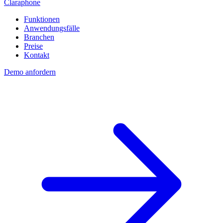
Claraphone
Funktionen
Anwendungsfälle
Branchen
Preise
Kontakt
Demo anfordern