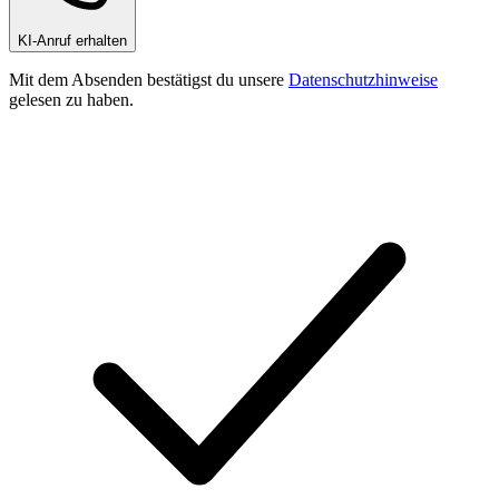
KI-Anruf erhalten
Mit dem Absenden bestätigst du unsere
Datenschutzhinweise
gelesen zu haben.