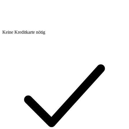
Keine Kreditkarte nötig