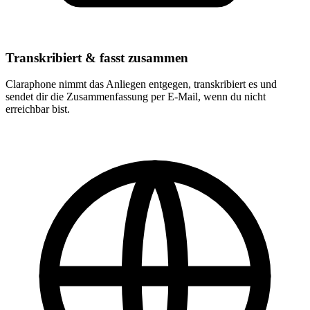
Transkribiert & fasst zusammen
Claraphone nimmt das Anliegen entgegen, transkribiert es und
sendet dir die Zusammenfassung per E-Mail, wenn du nicht
erreichbar bist.