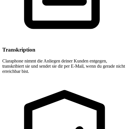
Transkription
Claraphone nimmt die Anliegen deiner Kunden entgegen,
transkribiert sie und sendet sie dir per E-Mail, wenn du gerade nicht
erreichbar bist.