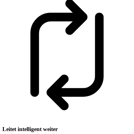
Leitet intelligent weiter