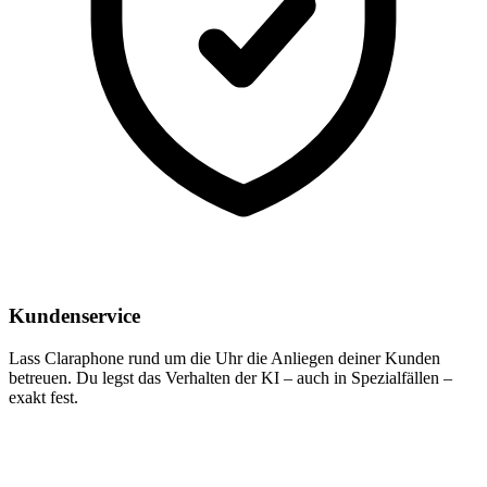
Kundenservice
Lass Claraphone rund um die Uhr die Anliegen deiner Kunden
betreuen. Du legst das Verhalten der KI – auch in Spezialfällen –
exakt fest.