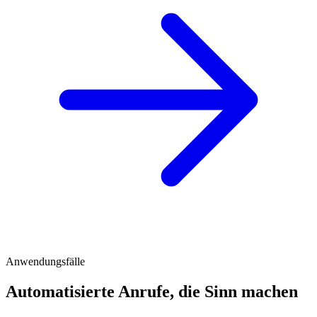
Anwendungsfälle
Automatisierte Anrufe, die Sinn machen