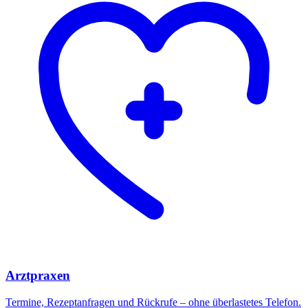
Arztpraxen
Termine, Rezeptanfragen und Rückrufe – ohne überlastetes Telefon.