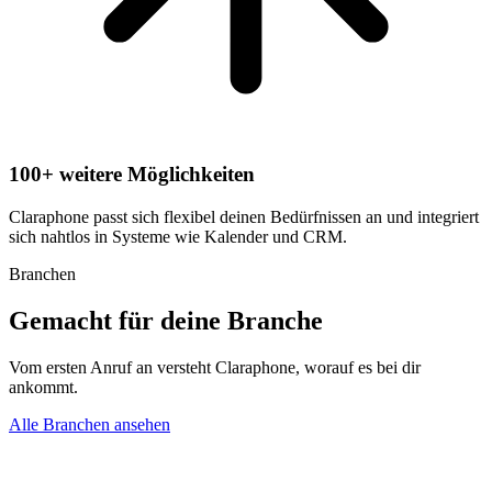
100+ weitere Möglichkeiten
Claraphone passt sich flexibel deinen Bedürfnissen an und integriert
sich nahtlos in Systeme wie Kalender und CRM.
Branchen
Gemacht für deine Branche
Vom ersten Anruf an versteht Claraphone, worauf es bei dir
ankommt.
Alle Branchen ansehen