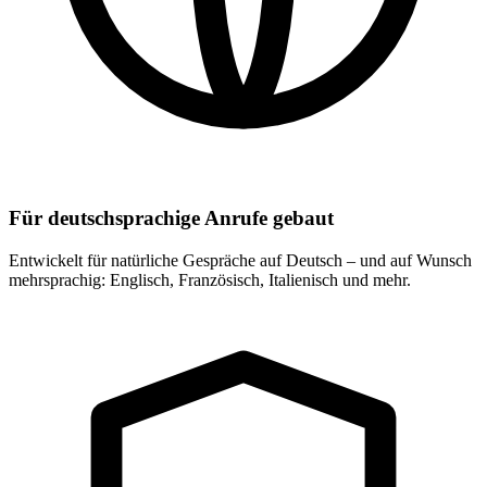
Für deutschsprachige Anrufe gebaut
Entwickelt für natürliche Gespräche auf Deutsch – und auf Wunsch
mehrsprachig: Englisch, Französisch, Italienisch und mehr.