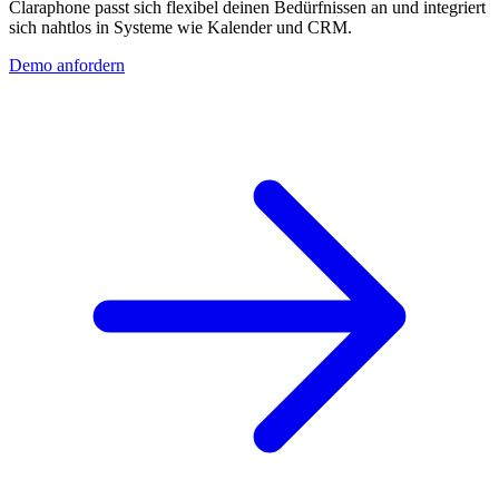
Claraphone passt sich flexibel deinen Bedürfnissen an und integriert
sich nahtlos in Systeme wie Kalender und CRM.
Demo anfordern