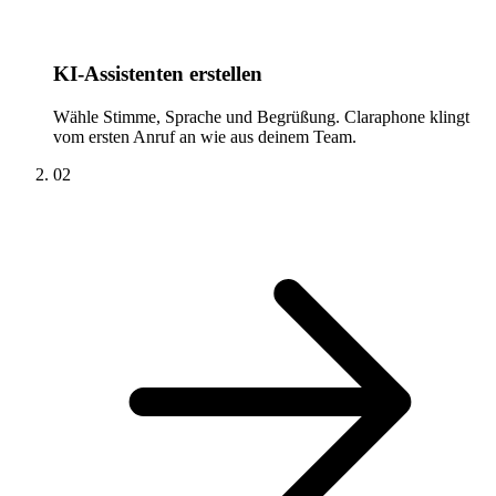
KI-Assistenten erstellen
Wähle Stimme, Sprache und Begrüßung. Claraphone klingt
vom ersten Anruf an wie aus deinem Team.
02