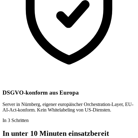
DSGVO-konform aus Europa
Server in Nürnberg, eigener europäischer Orchestration-Layer, EU-
AI-Act-konform. Kein Whitelabeling von US-Diensten.
In 3 Schritten
In unter 10 Minuten einsatzbereit