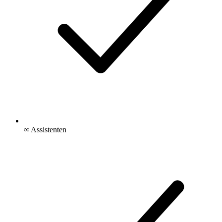
∞ Assistenten