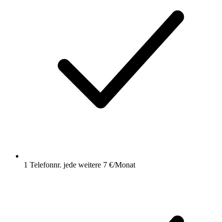
1 Telefonnr.
jede weitere 7 €/Monat