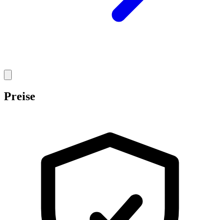
Preise