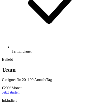
Terminplaner
Beliebt
Team
Geeignet für 20–100 Anrufe/Tag
€
299
/ Monat
Jetzt starten
Inkludiert