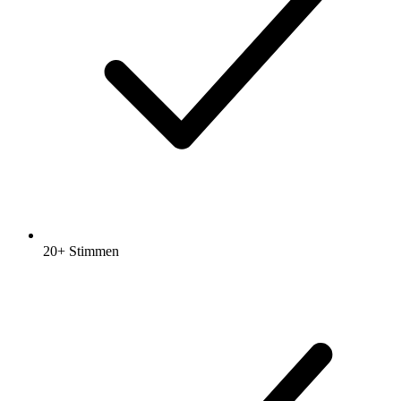
20+ Stimmen