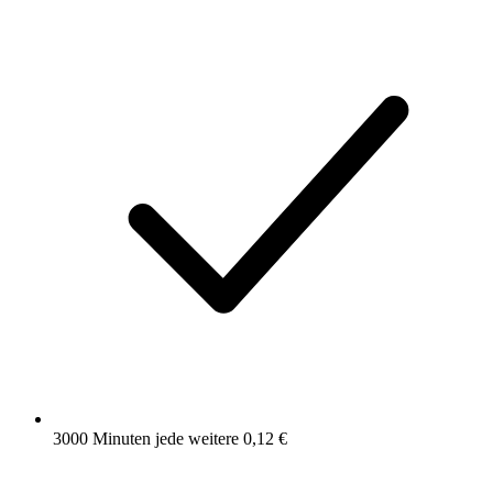
3000 Minuten
jede weitere 0,12 €