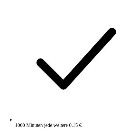
1000 Minuten
jede weitere 0,15 €