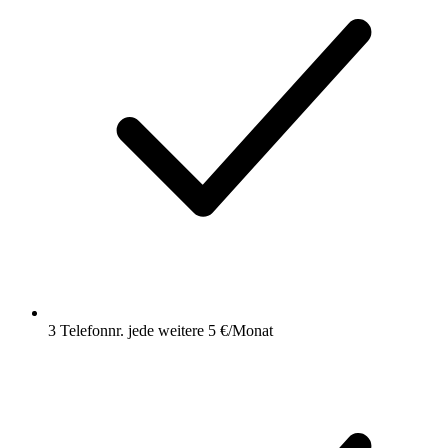
3 Telefonnr.
jede weitere 5 €/Monat