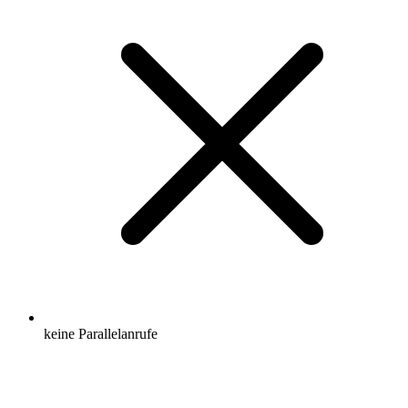
keine Parallelanrufe