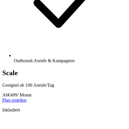
Outbound-Anrufe & Kampagnen
Scale
Geeignet ab 100 Anrufe/Tag
Ab
€
499
/ Monat
Plan erstellen
Inkludiert