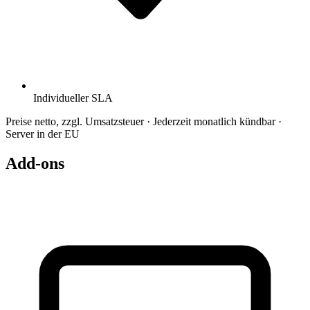
Individueller SLA
Preise netto, zzgl. Umsatzsteuer · Jederzeit monatlich kündbar ·
Server in der EU
Add-ons