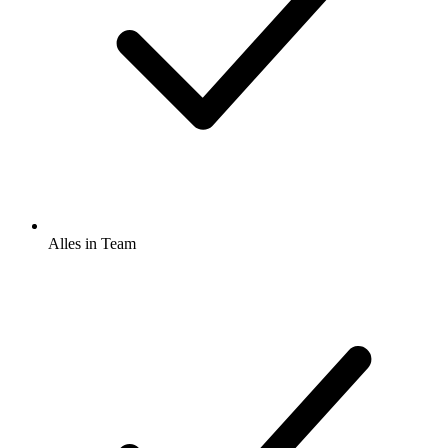
Alles in Team