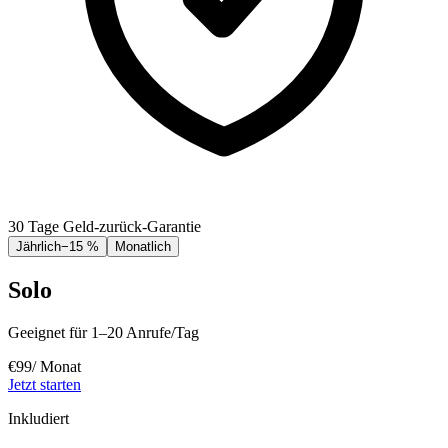
30 Tage Geld-zurück-Garantie
Jährlich
−15 %
Monatlich
Solo
Geeignet für 1–20 Anrufe/Tag
€
99
/ Monat
Jetzt starten
Inkludiert