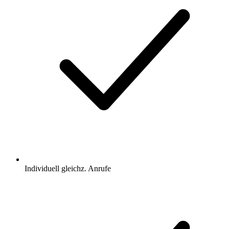
Individuell gleichz. Anrufe