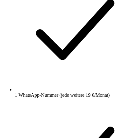
1 WhatsApp-Nummer (jede weitere 19 €/Monat)