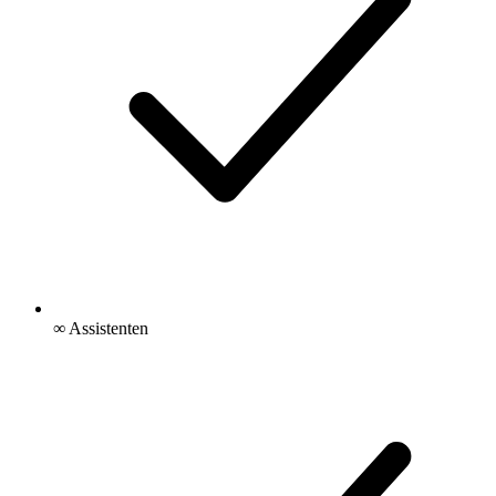
∞ Assistenten