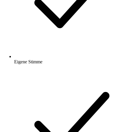
Eigene Stimme