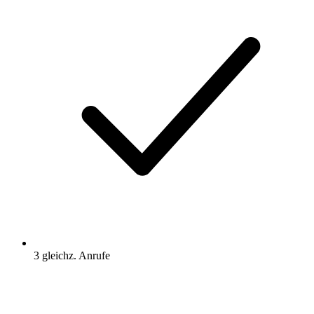
3 gleichz. Anrufe