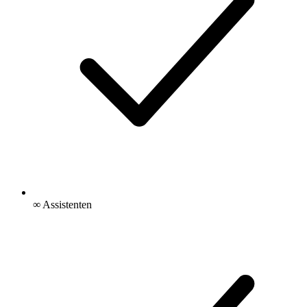
∞ Assistenten