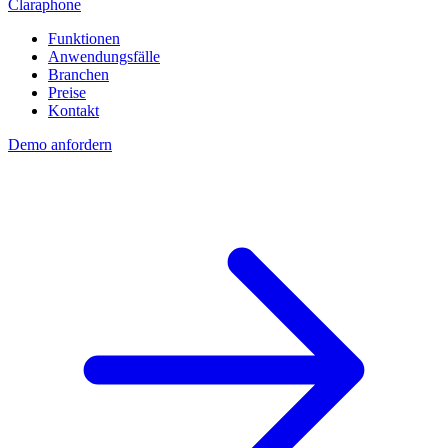
Claraphone
Funktionen
Anwendungsfälle
Branchen
Preise
Kontakt
Demo anfordern