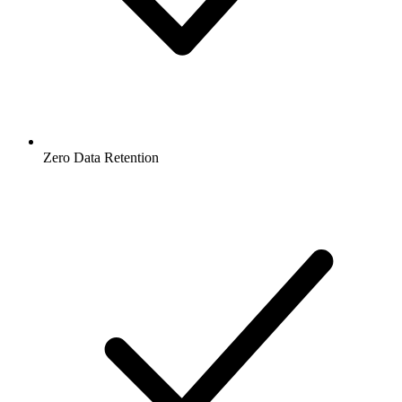
Zero Data Retention