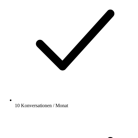
10 Konversationen / Monat