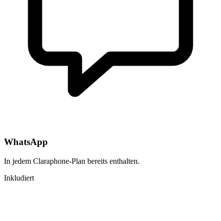
WhatsApp
In jedem Claraphone-Plan bereits enthalten.
Inkludiert