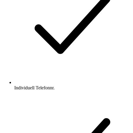
Individuell Telefonnr.