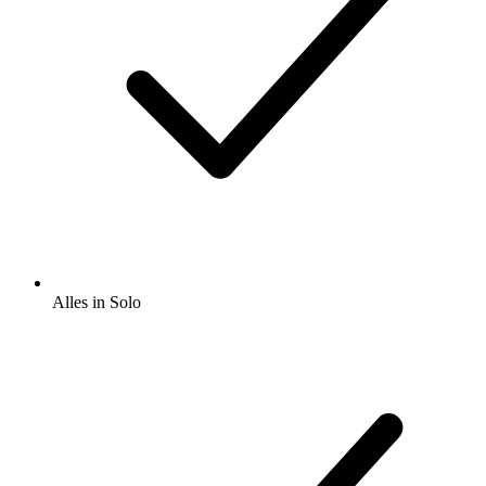
Alles in Solo