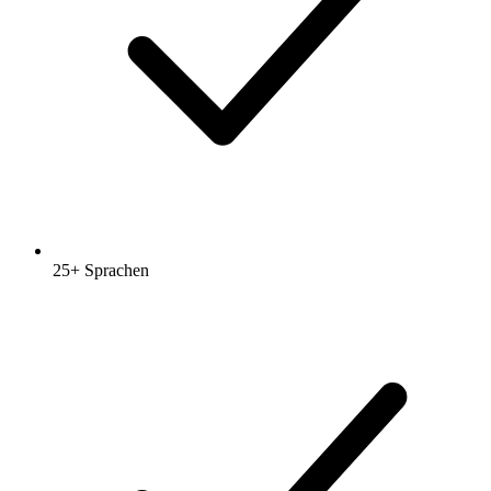
25+ Sprachen