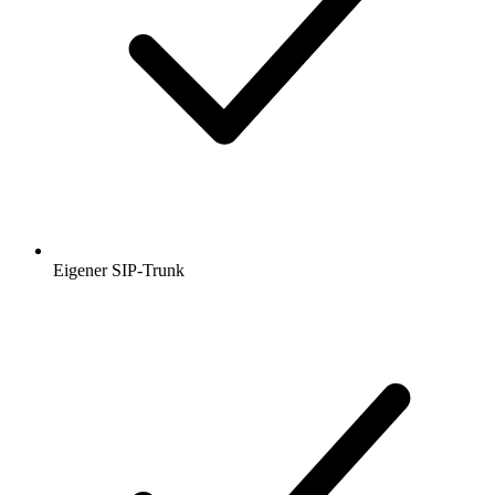
Eigener SIP-Trunk