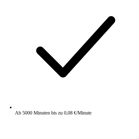
Ab 5000 Minuten
bis zu 0,08 €/Minute